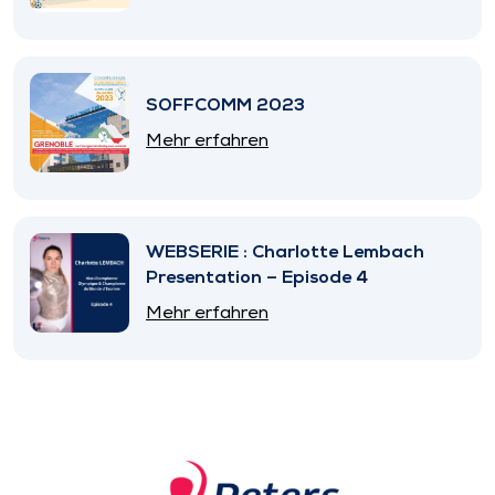
SOFFCOMM 2023
Mehr erfahren
WEBSERIE : Charlotte Lembach
Presentation – Episode 4
Mehr erfahren