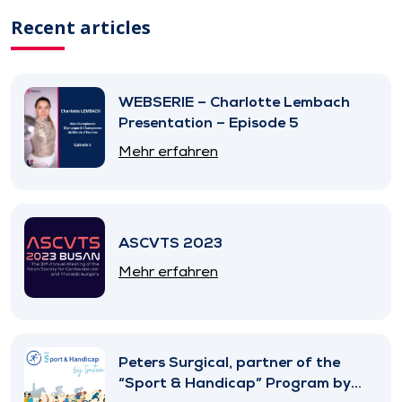
Recent articles
WEBSERIE – Charlotte Lembach
Presentation – Episode 5
Mehr erfahren
ASCVTS 2023
Mehr erfahren
Peters Surgical, partner of the
“Sport & Handicap” Program by