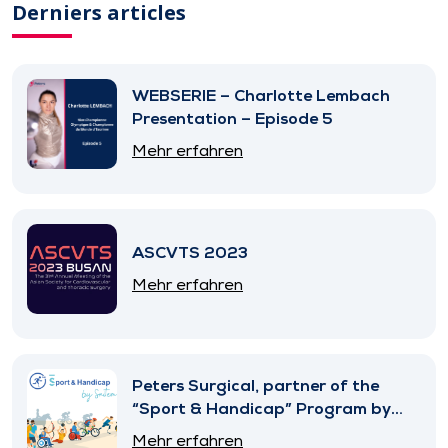
Derniers articles
WEBSERIE – Charlotte Lembach
Presentation – Episode 5
Mehr erfahren
ASCVTS 2023
Mehr erfahren
Peters Surgical, partner of the
“Sport & Handicap” Program by
SNITEM
Mehr erfahren