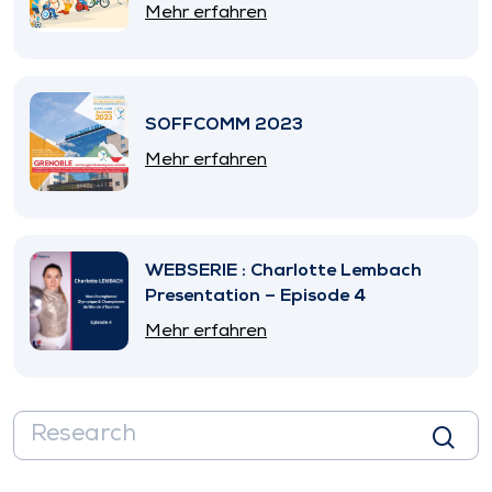
SNITEM
Mehr erfahren
SOFFCOMM 2023
Mehr erfahren
WEBSERIE : Charlotte Lembach
Presentation – Episode 4
Mehr erfahren