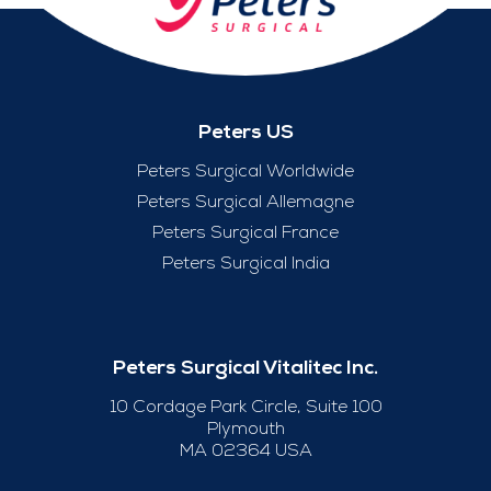
Peters US
Peters Surgical Worldwide
Peters Surgical Allemagne
Peters Surgical France
Peters Surgical India
Peters Surgical Vitalitec Inc.
10 Cordage Park Circle, Suite 100
Plymouth
MA 02364 USA