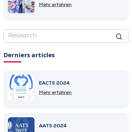
Mehr erfahren
Derniers articles
EACTS 2024
Mehr erfahren
AATS 2024