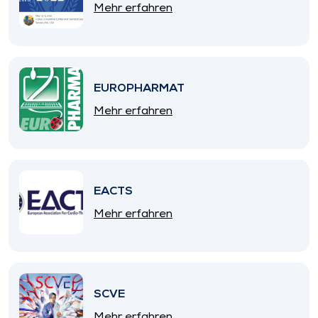
Mehr erfahren
EUROPHARMAT
Mehr erfahren
EACTS
Mehr erfahren
SCVE
Mehr erfahren