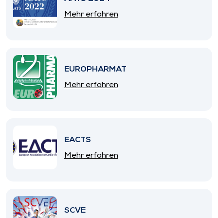
Mehr erfahren
EUROPHARMAT
Mehr erfahren
EACTS
Mehr erfahren
SCVE