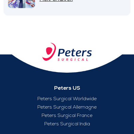
Peters US
Peters Surgical Worldwide
Peters Surgical Allemagne
Peters Surgical France
Peters Surgical India