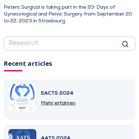
Peters Surgical is taking part in the 20ᵉ Days of
Gynecological and Pelvic Surgery from September 20
to 22, 2023 in Strasbourg.
Recent articles
EACTS 2024
Mehr erfahren
AATS 2024