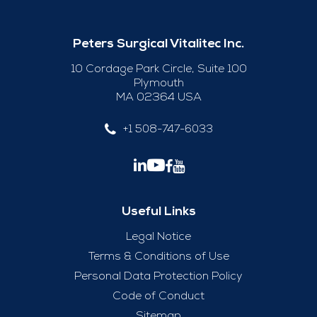
Peters Surgical Vitalitec Inc.
10 Cordage Park Circle, Suite 100
Plymouth
MA 02364 USA
+1 508-747-6033
Useful Links
Legal Notice
Terms & Conditions of Use
Personal Data Protection Policy
Code of Conduct
Sitemap