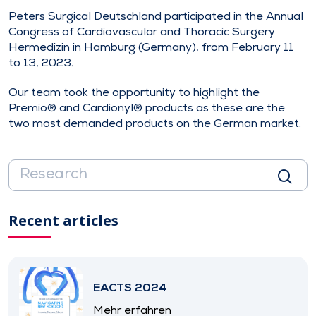
Peters Surgical Deutschland participated in the Annual
Congress of Cardiovascular and Thoracic Surgery
Hermedizin in Hamburg (Germany), from February 11
to 13, 2023.
Our team took the opportunity to highlight the
Premio® and Cardionyl® products as these are the
two most demanded products on the German market.
Recent articles
EACTS 2024
Mehr erfahren