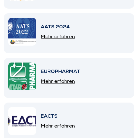
AATS 2024
Mehr erfahren
EUROPHARMAT
Mehr erfahren
EACTS
Mehr erfahren