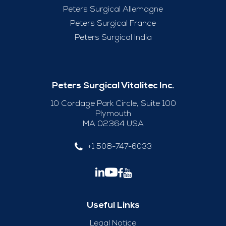
Peters Surgical Allemagne
Peters Surgical France
Peters Surgical India
Peters Surgical Vitalitec Inc.
10 Cordage Park Circle, Suite 100
Plymouth
MA 02364 USA
+1 508-747-6033
Useful Links
Legal Notice