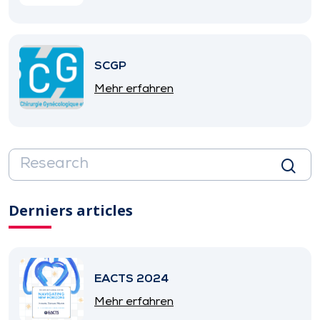
SCGP
Mehr erfahren
Derniers articles
EACTS 2024
Mehr erfahren