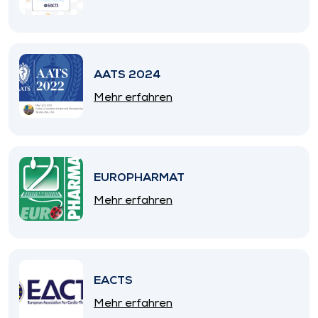
AATS 2024
Mehr erfahren
EUROPHARMAT
Mehr erfahren
EACTS
Mehr erfahren