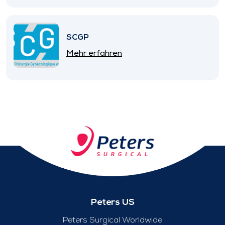
SCGP
Mehr erfahren
Peters US
Peters Surgical Worldwide