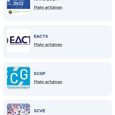
Mehr erfahren
EACTS
Mehr erfahren
SCGP
Mehr erfahren
SCVE