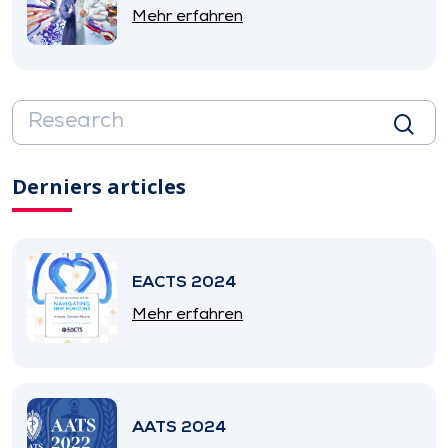
Mehr erfahren
Derniers articles
EACTS 2024
Mehr erfahren
AATS 2024