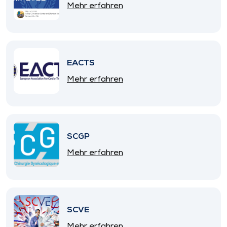
Mehr erfahren
EACTS
Mehr erfahren
SCGP
Mehr erfahren
SCVE
Mehr erfahren