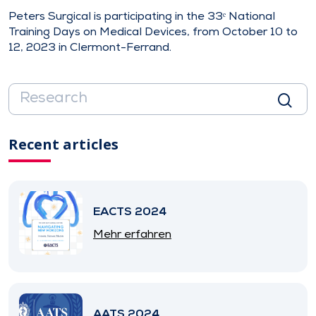
Peters Surgical is participating in the 33ᵉ National
Training Days on Medical Devices, from October 10 to
12, 2023 in Clermont-Ferrand.
Recent articles
EACTS 2024
Mehr erfahren
AATS 2024