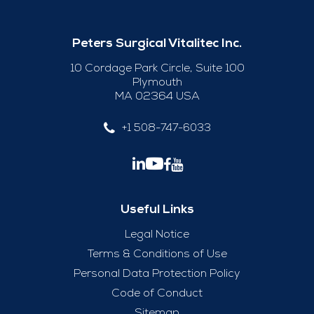
Peters Surgical Vitalitec Inc.
10 Cordage Park Circle, Suite 100
Plymouth
MA 02364 USA
+1 508-747-6033
Useful Links
Legal Notice
Terms & Conditions of Use
Personal Data Protection Policy
Code of Conduct
Sitemap