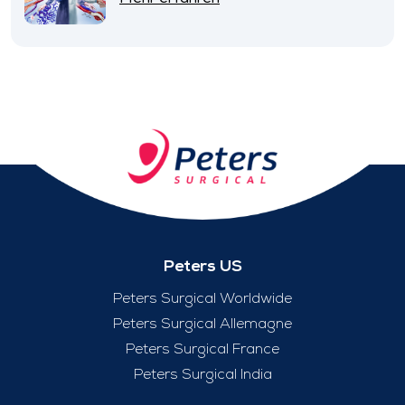
Peters US
Peters Surgical Worldwide
Peters Surgical Allemagne
Peters Surgical France
Peters Surgical India