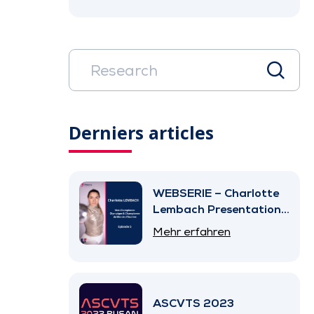
Derniers articles
WEBSERIE – Charlotte
Lembach Presentation
– Episode 5
Mehr erfahren
ASCVTS 2023